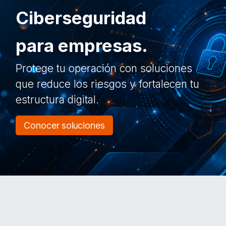
Ciberseguridad
para empresas.
Protege tu operación con soluciones
que reduce los riesgos y fortalecen tu
estructura digital.
Conocer soluciones