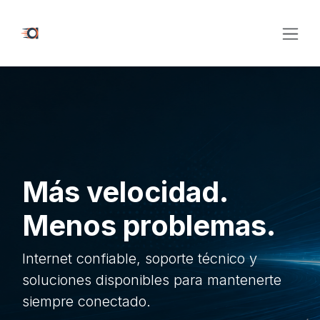
Ir al contenido
Más velocidad.
Menos problemas.
Internet confiable, soporte técnico y
soluciones disponibles para mantenerte
siempre conectado.