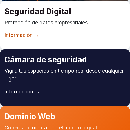
Seguridad Digital
Protección de datos empresariales.
Información →
Cámara de seguridad
Vigila tus espacios en tiempo real desde cualquier
lugar.
Información →
Dominio Web
Conecta tu marca con el mundo digital.