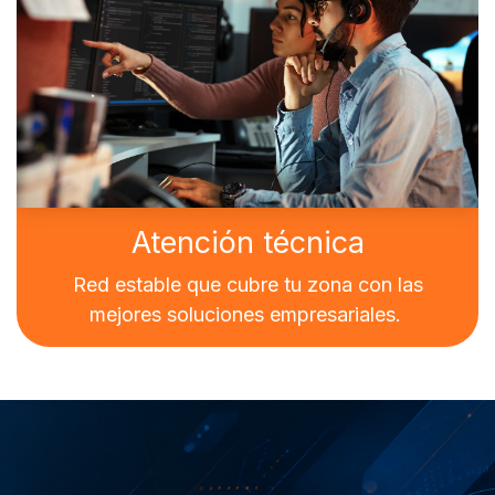
Atención técnica
Red estable que cubre tu zona con las
mejores soluciones empresariales.