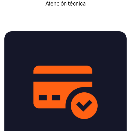
Atención técnica