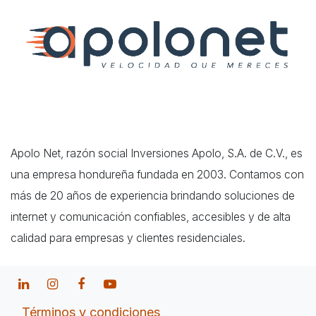
Apolo Net, razón social Inversiones Apolo, S.A. de C.V., es
una empresa hondureña fundada en 2003. Contamos con
más de 20 años de experiencia brindando soluciones de
internet y comunicación confiables, accesibles y de alta
calidad para empresas y clientes residenciales.
Términos y condiciones