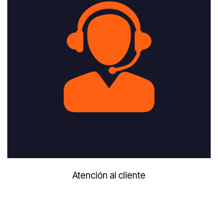
Atención al cliente