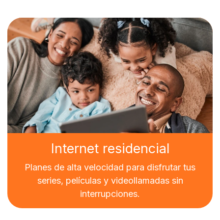
Internet residencial
Planes de alta velocidad para disfrutar tus
series, películas y videollamadas sin
interrupciones.