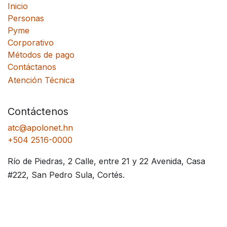
Inicio
Personas
Pyme
Corporativo
Métodos de pago
Contáctanos
Atención Técnica
Contáctenos
atc@apolonet.hn
+504 2516-0000
Río de Piedras, 2 Calle, entre 21 y 22 Avenida, Casa
#222, San Pedro Sula, Cortés.