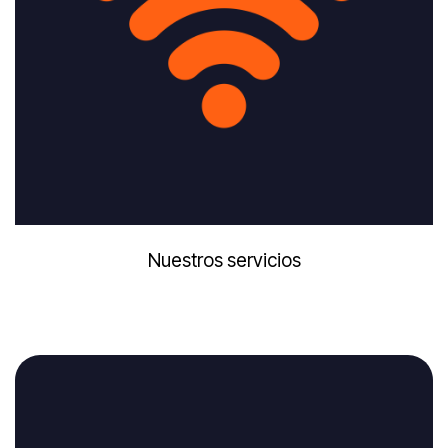
Nuestros servicios