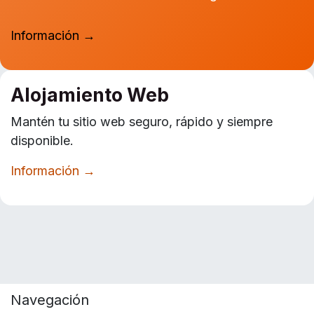
Información →
Alojamiento Web
Mantén tu sitio web seguro, rápido y siempre
disponible.
Información →
Navegación