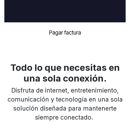
Pagar factura
Todo lo que necesitas en
una sola conexión.
Disfruta de internet, entretenimiento,
comunicación y tecnología en una sola
solución diseñada para mantenerte
siempre conectado.