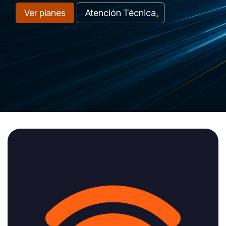
Ver planes
Atención Técnica